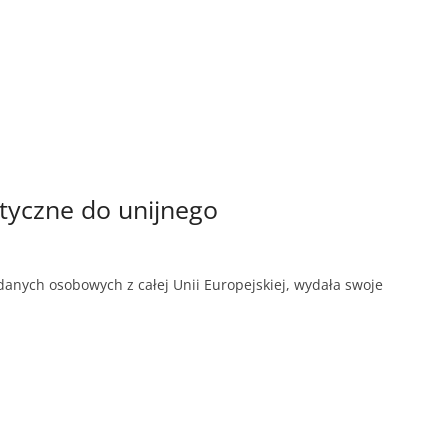
tyczne do unijnego
danych osobowych z całej Unii Europejskiej, wydała swoje