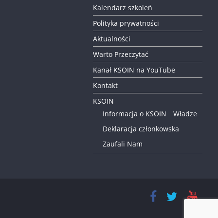
Kalendarz szkoleń
Polityka prywatności
Aktualności
Warto Przeczytać
Kanał KSOIN na YouTube
Kontakt
KSOIN
Informacja o KSOIN
Władze
Deklaracja członkowska
Zaufali Nam