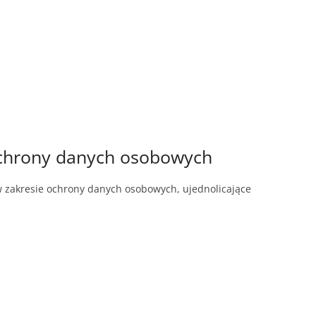
ochrony danych osobowych
 zakresie ochrony danych osobowych, ujednolicające