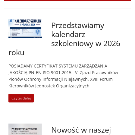
Przedstawiamy
kalendarz
szkoleniowy w 2026
roku
POSIADAMY CERTYFIKAT SYSTEMU ZARZĄDZANIA
JAKOŚCIĄ PN-EN ISO 9001:2015 VI Zjazd Pracowników
Pionów Ochrony Informacji Niejawnych. XVIII Forum
Kierowników Jednostek Organizacyjnych
Czytaj dalej
Nowość w naszej