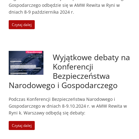
Gospodarczego odbędzie się w AMW Rewita w Ryni w
dniach 8-9 października 2024 r.
Czytaj dalej
Wyjątkowe debaty na
Konferencji
Bezpieczeństwa
Narodowego i Gospodarczego
Podczas Konferencji Bezpieczeństwa Narodowego i
Gospodarczego w dniach 8-9.10.2024 r. w AMW Rewita w
Ryni k. Warszawy odbędą się debaty:
Czytaj dalej