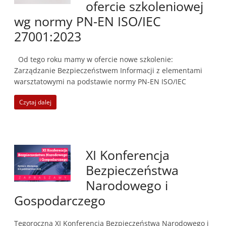
ofercie szkoleniowej
wg normy PN-EN ISO/IEC
27001:2023
Od tego roku mamy w ofercie nowe szkolenie:
Zarządzanie Bezpieczeństwem Informacji z elementami
warsztatowymi na podstawie normy PN-EN ISO/IEC
Czytaj dalej
XI Konferencja
Bezpieczeństwa
Narodowego i
Gospodarczego
Tegoroczna XI Konferencja Bezpieczeństwa Narodowego i