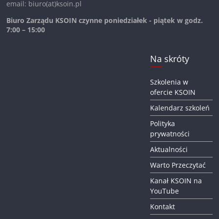
email: biuro(at)ksoin.pl
Biuro Zarządu KSOIN czynne poniedziałek - piątek w godz.
7:00 – 15:00
Na skróty
Szkolenia w
ofercie KSOIN
Kalendarz szkoleń
Polityka
prywatności
Aktualności
Warto Przeczytać
Kanał KSOIN na
YouTube
Kontakt