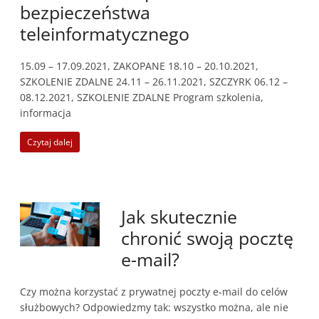
bezpieczeństwa
teleinformatycznego
15.09 – 17.09.2021, ZAKOPANE 18.10 – 20.10.2021,
SZKOLENIE ZDALNE 24.11 – 26.11.2021, SZCZYRK 06.12 –
08.12.2021, SZKOLENIE ZDALNE Program szkolenia,
informacja
Czytaj dalej
Jak skutecznie
chronić swoją pocztę
e-mail?
Czy można korzystać z prywatnej poczty e-mail do celów
służbowych? Odpowiedzmy tak: wszystko można, ale nie