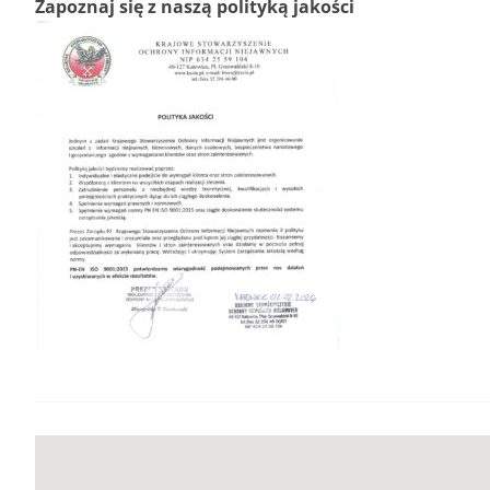
Zapoznaj się z naszą polityką jakości