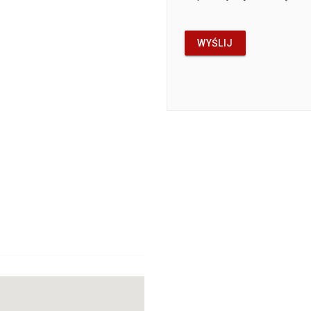
WYŚLIJ