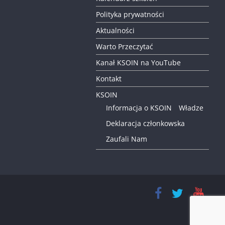
Polityka prywatności
Aktualności
Warto Przeczytać
Kanał KSOIN na YouTube
Kontakt
KSOIN
Informacja o KSOIN
Władze
Deklaracja członkowska
Zaufali Nam