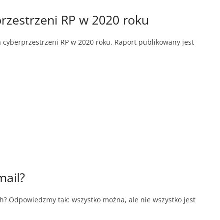
rzestrzeni RP w 2020 roku
 cyberprzestrzeni RP w 2020 roku. Raport publikowany jest
mail?
h? Odpowiedzmy tak: wszystko można, ale nie wszystko jest