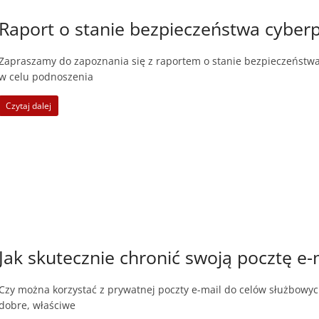
Raport o stanie bezpieczeństwa cyberp
Zapraszamy do zapoznania się z raportem o stanie bezpieczeństwa
w celu podnoszenia
Czytaj dalej
Jak skutecznie chronić swoją pocztę e-
Czy można korzystać z prywatnej poczty e-mail do celów służbowyc
dobre, właściwe