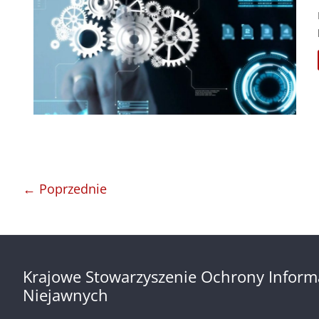
← Poprzednie
Krajowe Stowarzyszenie Ochrony Inform
Niejawnych