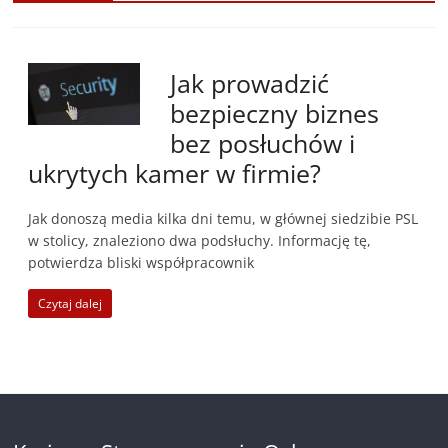
Jak prowadzić
bezpieczny biznes
bez posłuchów i
ukrytych kamer w firmie?
Jak donoszą media kilka dni temu, w głównej siedzibie PSL
w stolicy, znaleziono dwa podsłuchy. Informację tę,
potwierdza bliski współpracownik
Czytaj dalej