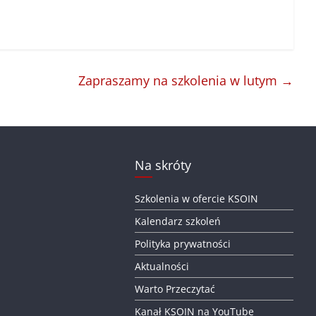
Zapraszamy na szkolenia w lutym
→
Na skróty
Szkolenia w ofercie KSOIN
Kalendarz szkoleń
Polityka prywatności
Aktualności
Warto Przeczytać
Kanał KSOIN na YouTube