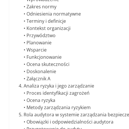
• Zakres normy
• Odniesienia normatywne
• Terminy i definicje
• Kontekst organizacji
• Przywództwo
• Planowanie
• Wsparcie
• Funkcjonowanie
• Ocena skuteczności
• Doskonalenie
• Załącznik A
Analiza ryzyka i jego zarządzanie
• Proces identyfikacji zagrożeń
• Ocena ryzyka
• Metody zarządzania ryzykiem
Rola audytora w systemie zarządzania bezpiecz
• Obowiązki i odpowiedzialności audytora