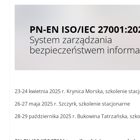
23-24 kwietnia 2025 r. Krynica Morska, szkolenie sta
26-27 maja 2025 r. Szczyrk, szkolenie stacjonarne
28-29 października 2025 r. Bukowina Tatrzańska, szko