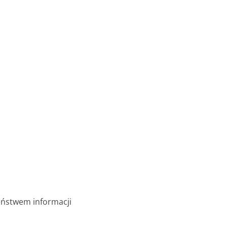
eństwem informacji