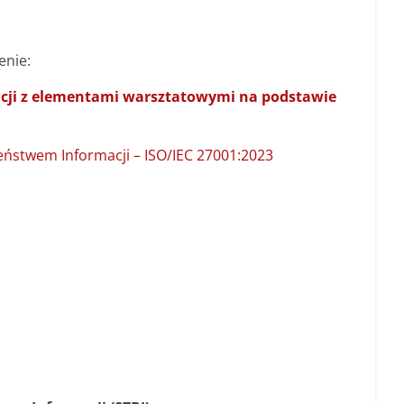
enie:
cji z elementami warsztatowymi na podstawie
eństwem Informacji – ISO/IEC 27001:2023