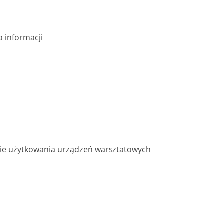
 informacji
cie użytkowania urządzeń warsztatowych