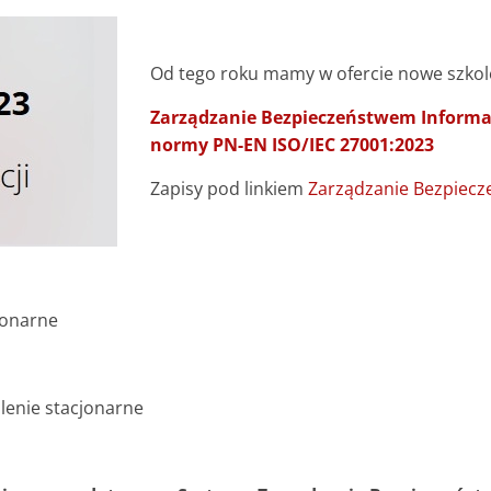
Od tego roku mamy w ofercie nowe szkol
Zarządzanie Bezpieczeństwem Informa
normy PN-EN ISO/IEC 27001:2023
Zapisy pod linkiem
Zarządzanie Bezpiecz
cjonarne
lenie stacjonarne