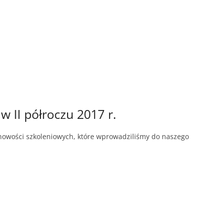
II półroczu 2017 r.
 nowości szkoleniowych, które wprowadziliśmy do naszego