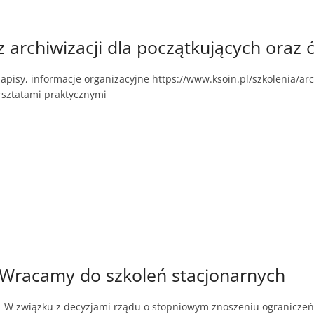
z archiwizacji dla początkujących oraz
pisy, informacje organizacyjne https://www.ksoin.pl/szkolenia/ar
sztatami praktycznymi
Wracamy do szkoleń stacjonarnych
W związku z decyzjami rządu o stopniowym znoszeniu ograniczeń