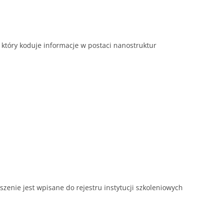
, który koduje informacje w postaci nanostruktur
zenie jest wpisane do rejestru instytucji szkoleniowych