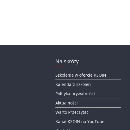
Na skróty
Szkolenia w ofercie KSOIN
Kalendarz szkoleń
Polityka prywatności
Aktualności
Warto Przeczytać
Kanał KSOIN na YouTube