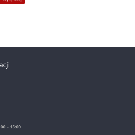
acji
00 – 15:00