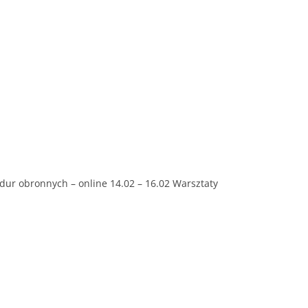
dur obronnych – online 14.02 – 16.02 Warsztaty