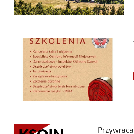
Przywraca