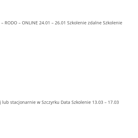
– RODO – ONLINE 24.01 – 26.01 Szkolenie zdalne Szkolenie
ub stacjonarnie w Szczyrku Data Szkolenie 13.03 – 17.03