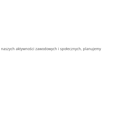
 naszych aktywności zawodowych i społecznych, planujemy