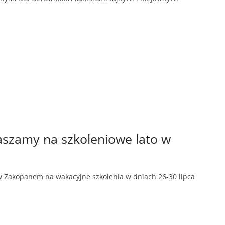
szamy na szkoleniowe lato w
Zakopanem na wakacyjne szkolenia w dniach 26-30 lipca