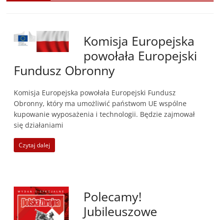
Komisja Europejska
powołała Europejski
Fundusz Obronny
Komisja Europejska powołała Europejski Fundusz
Obronny, który ma umożliwić państwom UE wspólne
kupowanie wyposażenia i technologii. Będzie zajmował
się działaniami
Czytaj dalej
Polecamy!
Jubileuszowe