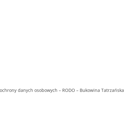
z ochrony danych osobowych – RODO – Bukowina Tatrzańska