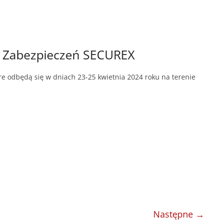
 Zabezpieczeń SECUREX
 odbędą się w dniach 23-25 kwietnia 2024 roku na terenie
Następne →