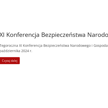
XI Konferencja Bezpieczeństwa Narod
Tegoroczna XI Konferencja Bezpieczeństwa Narodowego i Gospoda
października 2024 r.
Czytaj dalej