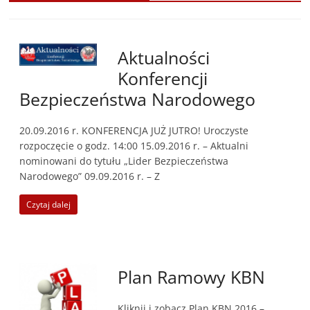
Aktualności
Konferencji
Bezpieczeństwa Narodowego
20.09.2016 r. KONFERENCJA JUŻ JUTRO! Uroczyste
rozpoczęcie o godz. 14:00 15.09.2016 r. – Aktualni
nominowani do tytułu „Lider Bezpieczeństwa
Narodowego” 09.09.2016 r. – Z
Czytaj dalej
Plan Ramowy KBN
Kliknij i zobacz Plan KBN 2016 –