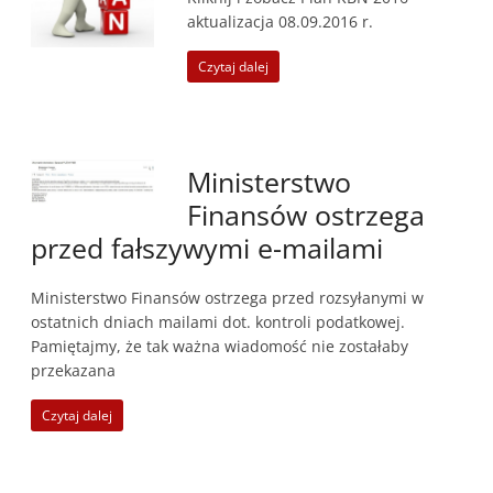
aktualizacja 08.09.2016 r.
Czytaj dalej
Ministerstwo
Finansów ostrzega
przed fałszywymi e-mailami
Ministerstwo Finansów ostrzega przed rozsyłanymi w
ostatnich dniach mailami dot. kontroli podatkowej.
Pamiętajmy, że tak ważna wiadomość nie zostałaby
przekazana
Czytaj dalej