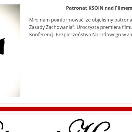
Patronat KSOIN nad Filmem
Miło nam poinformować, że objęliśmy patron
Zasady Zachowania”. Uroczysta premiera filmu
Konferencji Bezpieczeństwa Narodowego w Z