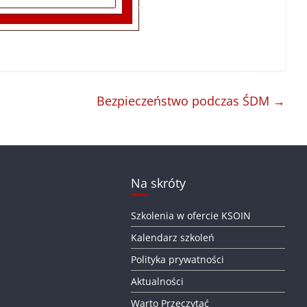
Bezpieczeństwo podczas ŚDM
→
Na skróty
Szkolenia w ofercie KSOIN
Kalendarz szkoleń
Polityka prywatności
Aktualności
Warto Przeczytać