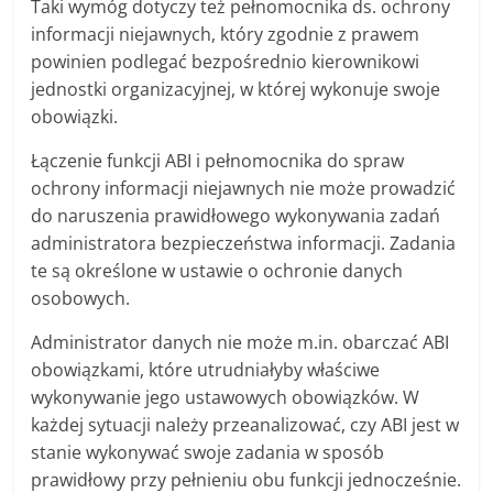
Taki wymóg dotyczy też pełnomocnika ds. ochrony
informacji niejawnych, który zgodnie z prawem
powinien podlegać bezpośrednio kierownikowi
jednostki organizacyjnej, w której wykonuje swoje
obowiązki.
Łączenie funkcji ABI i pełnomocnika do spraw
ochrony informacji niejawnych nie może prowadzić
do naruszenia prawidłowego wykonywania zadań
administratora bezpieczeństwa informacji. Zadania
te są określone w ustawie o ochronie danych
osobowych.
Administrator danych nie może m.in. obarczać ABI
obowiązkami, które utrudniałyby właściwe
wykonywanie jego ustawowych obowiązków. W
każdej sytuacji należy przeanalizować, czy ABI jest w
stanie wykonywać swoje zadania w sposób
prawidłowy przy pełnieniu obu funkcji jednocześnie.