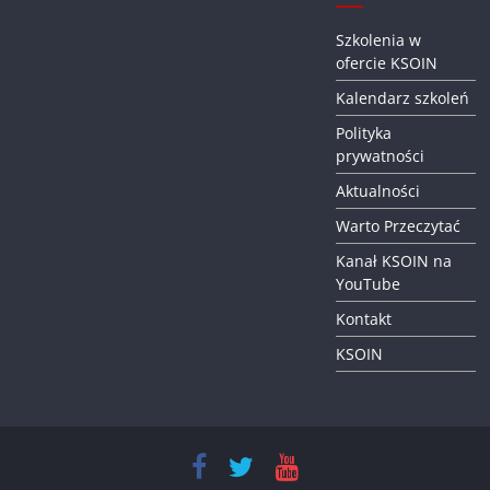
Szkolenia w
ofercie KSOIN
Kalendarz szkoleń
Polityka
prywatności
Aktualności
Warto Przeczytać
Kanał KSOIN na
YouTube
Kontakt
KSOIN