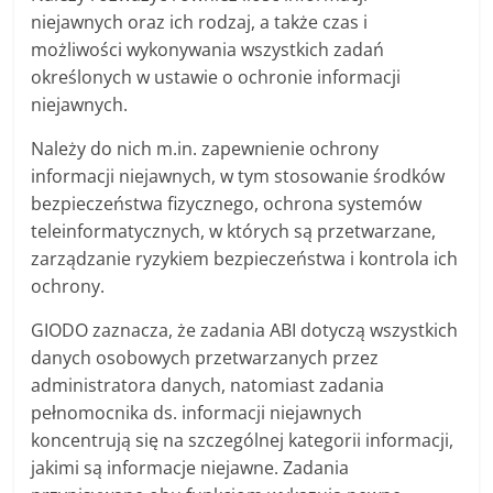
niejawnych oraz ich rodzaj, a także czas i
możliwości wykonywania wszystkich zadań
określonych w ustawie o ochronie informacji
niejawnych.
Należy do nich m.in. zapewnienie ochrony
informacji niejawnych, w tym stosowanie środków
bezpieczeństwa fizycznego, ochrona systemów
teleinformatycznych, w których są przetwarzane,
zarządzanie ryzykiem bezpieczeństwa i kontrola ich
ochrony.
GIODO zaznacza, że zadania ABI dotyczą wszystkich
danych osobowych przetwarzanych przez
administratora danych, natomiast zadania
pełnomocnika ds. informacji niejawnych
koncentrują się na szczególnej kategorii informacji,
jakimi są informacje niejawne. Zadania