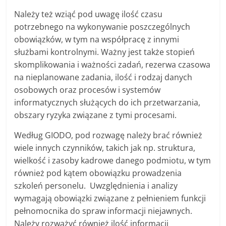
Należy też wziąć pod uwagę ilość czasu
potrzebnego na wykonywanie poszczególnych
obowiązków, w tym na współpracę z innymi
służbami kontrolnymi. Ważny jest także stopień
skomplikowania i ważności zadań, rezerwa czasowa
na nieplanowane zadania, ilość i rodzaj danych
osobowych oraz procesów i systemów
informatycznych służących do ich przetwarzania,
obszary ryzyka związane z tymi procesami.
Według GIODO, pod rozwagę należy brać również
wiele innych czynników, takich jak np. struktura,
wielkość i zasoby kadrowe danego podmiotu, w tym
również pod kątem obowiązku prowadzenia
szkoleń personelu. Uwzględnienia i analizy
wymagają obowiązki związane z pełnieniem funkcji
pełnomocnika do spraw informacji niejawnych.
Należy rozważyć również ilość informacji