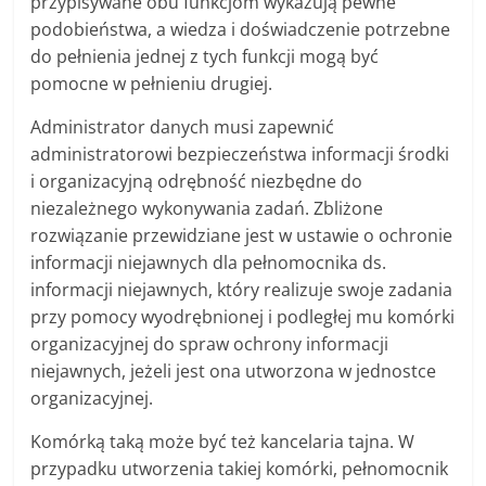
przypisywane obu funkcjom wykazują pewne
podobieństwa, a wiedza i doświadczenie potrzebne
do pełnienia jednej z tych funkcji mogą być
pomocne w pełnieniu drugiej.
Administrator danych musi zapewnić
administratorowi bezpieczeństwa informacji środki
i organizacyjną odrębność niezbędne do
niezależnego wykonywania zadań. Zbliżone
rozwiązanie przewidziane jest w ustawie o ochronie
informacji niejawnych dla pełnomocnika ds.
informacji niejawnych, który realizuje swoje zadania
przy pomocy wyodrębnionej i podległej mu komórki
organizacyjnej do spraw ochrony informacji
niejawnych, jeżeli jest ona utworzona w jednostce
organizacyjnej.
Komórką taką może być też kancelaria tajna. W
przypadku utworzenia takiej komórki, pełnomocnik