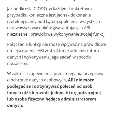
Jak podkreśla GIODO, w każdym konkretnym
przypadku konieczne jest jednak dokonanie
rzetelnej oceny pod kątem spełnienia wszystkich
ustawowych warunków gwarantujących ABI
niezależne i prawidłowe wykonywanie swojej funkcji.
Połączenie funkcji nie może wpływać na prawidłowe
umiejscowienie ABI w strukturze administratora
danych i wykonywanie jego zadań w sposób
niezależny.
W zakresie zapewniania przestrzegania przepisów
o ochronie danych osobowych,
ABI nie może
podlegać ani otrzymywać poleceń od osób
innych niż kierownik jednostki organizacyjnej
lub osoba fizyczna będąca administratorem
danych.