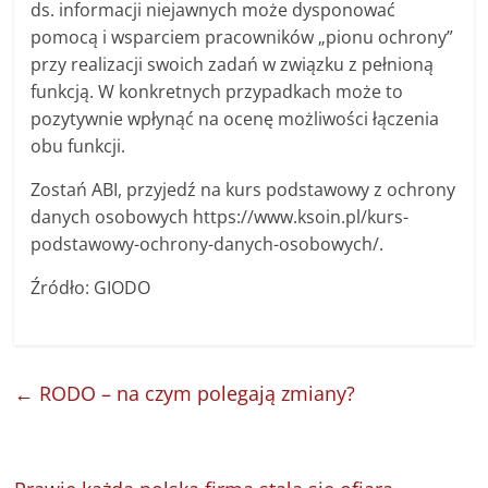
ds. informacji niejawnych może dysponować
pomocą i wsparciem pracowników „pionu ochrony”
przy realizacji swoich zadań w związku z pełnioną
funkcją. W konkretnych przypadkach może to
pozytywnie wpłynąć na ocenę możliwości łączenia
obu funkcji.
Zostań ABI, przyjedź na kurs podstawowy z ochrony
danych osobowych https://www.ksoin.pl/kurs-
podstawowy-ochrony-danych-osobowych/.
Źródło: GIODO
←
RODO – na czym polegają zmiany?