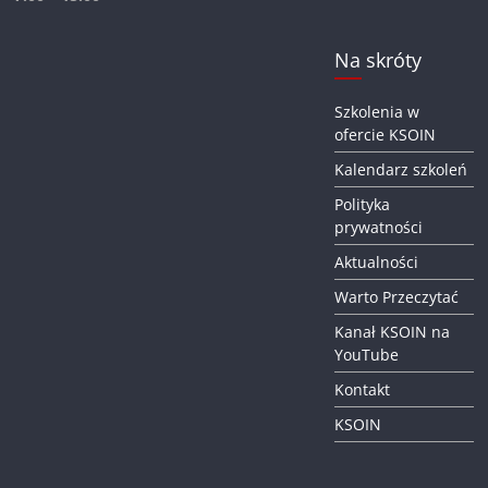
Na skróty
Szkolenia w
ofercie KSOIN
Kalendarz szkoleń
Polityka
prywatności
Aktualności
Warto Przeczytać
Kanał KSOIN na
YouTube
Kontakt
KSOIN