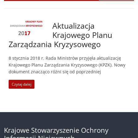
Aktualizacja
Krajowego Planu
Zarządzania Kryzysowego
8 stycznia 2018 r. Rada Ministrów przyjęła aktualizację
Krajowego Planu Zarządzania Kryzysowego (KPZK). Nowy
dokument znacząco różni się od poprzedniej
Czytaj dalej
Krajowe Stowarzyszenie Ochrony