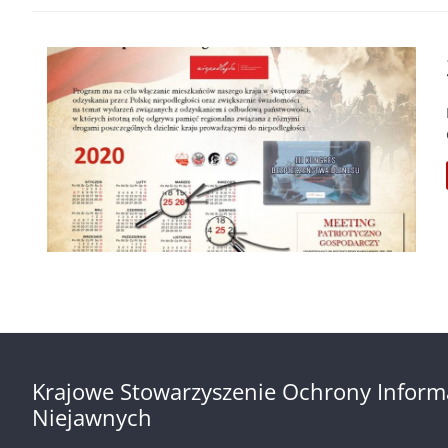
Krajowe Stowarzyszenie Ochrony Inform
Niejawnych