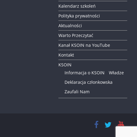
Kalendarz szkoleń
Polityka prywatności
Aktualności
Warto Przeczytać
Kanał KSOIN na YouTube
Kontakt
KSOIN
Informacja o KSOIN
Władze
Deklaracja członkowska
Zaufali Nam