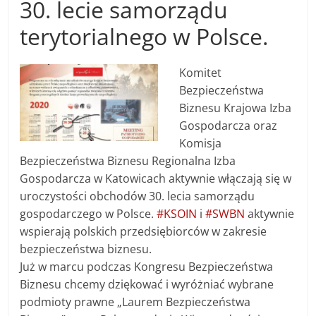
30. lecie samorządu
terytorialnego w Polsce.
Komitet
Bezpieczeństwa
Biznesu Krajowa Izba
Gospodarcza oraz
Komisja
Bezpieczeństwa Biznesu Regionalna Izba
Gospodarcza w Katowicach aktywnie włączają się w
uroczystości obchodów 30. lecia samorządu
gospodarczego w Polsce.
#KSOIN
i
#SWBN
aktywnie
wspierają polskich przedsiębiorców w zakresie
bezpieczeństwa biznesu.
Już w marcu podczas Kongresu Bezpieczeństwa
Biznesu chcemy dziękować i wyróżniać wybrane
podmioty prawne „Laurem Bezpieczeństwa