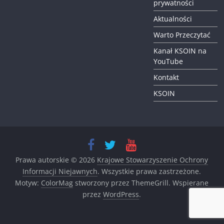
prywatności
Aktualności
Warto Przeczytać
Kanał KSOIN na
YouTube
Kontakt
KSOIN
Prawa autorskie © 2026
Krajowe Stowarzyszenie Ochrony
Informacji Niejawnych
. Wszystkie prawa zastrzeżone.
Motyw:
ColorMag
stworzony przez ThemeGrill. Wspierane
przez
WordPress
.