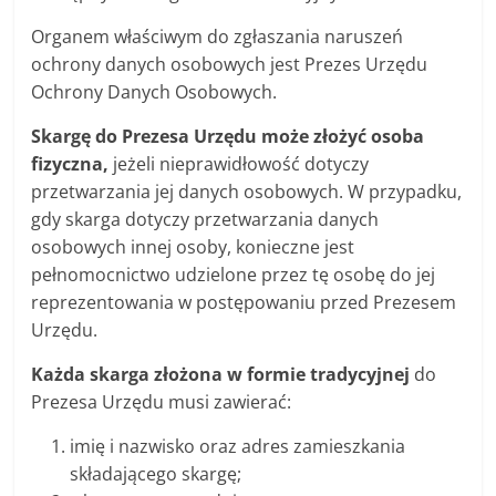
Organem właściwym do zgłaszania naruszeń
ochrony danych osobowych jest Prezes Urzędu
Ochrony Danych Osobowych.
Skargę do Prezesa Urzędu może złożyć osoba
fizyczna,
jeżeli nieprawidłowość dotyczy
przetwarzania jej danych osobowych. W przypadku,
gdy skarga dotyczy przetwarzania danych
osobowych innej osoby, konieczne jest
pełnomocnictwo udzielone przez tę osobę do jej
reprezentowania w postępowaniu przed Prezesem
Urzędu.
Każda skarga złożona w formie tradycyjnej
do
Prezesa Urzędu musi zawierać:
imię i nazwisko oraz adres zamieszkania
składającego skargę;