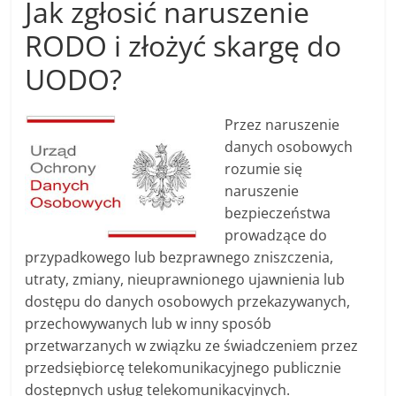
Jak zgłosić naruszenie
RODO i złożyć skargę do
UODO?
Przez naruszenie
danych osobowych
rozumie się
naruszenie
bezpieczeństwa
prowadzące do
przypadkowego lub bezprawnego zniszczenia,
utraty, zmiany, nieuprawnionego ujawnienia lub
dostępu do danych osobowych przekazywanych,
przechowywanych lub w inny sposób
przetwarzanych w związku ze świadczeniem przez
przedsiębiorcę telekomunikacyjnego publicznie
dostępnych usług telekomunikacyjnych.