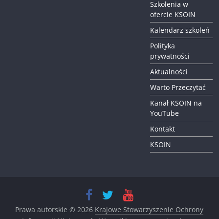
Szkolenia w
ofercie KSOIN
Kalendarz szkoleń
Polityka
prywatności
Aktualności
Warto Przeczytać
Kanał KSOIN na
YouTube
Kontakt
KSOIN
Prawa autorskie © 2026
Krajowe Stowarzyszenie Ochrony