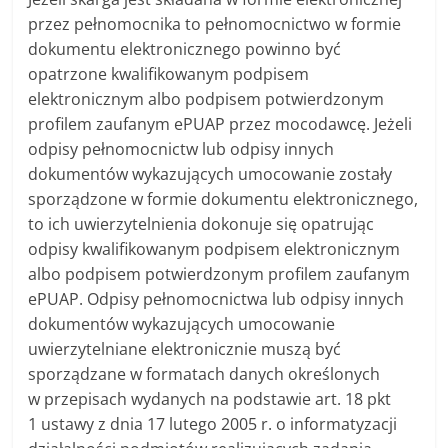
przez pełnomocnika to pełnomocnictwo w formie
dokumentu elektronicznego powinno być
opatrzone kwalifikowanym podpisem
elektronicznym albo podpisem potwierdzonym
profilem zaufanym ePUAP przez mocodawcę. Jeżeli
odpisy pełnomocnictw lub odpisy innych
dokumentów wykazujących umocowanie zostały
sporządzone w formie dokumentu elektronicznego,
to ich uwierzytelnienia dokonuje się opatrując
odpisy kwalifikowanym podpisem elektronicznym
albo podpisem potwierdzonym profilem zaufanym
ePUAP. Odpisy pełnomocnictwa lub odpisy innych
dokumentów wykazujących umocowanie
uwierzytelniane elektronicznie muszą być
sporządzane w formatach danych określonych
w przepisach wydanych na podstawie art. 18 pkt
1 ustawy z dnia 17 lutego 2005 r. o informatyzacji