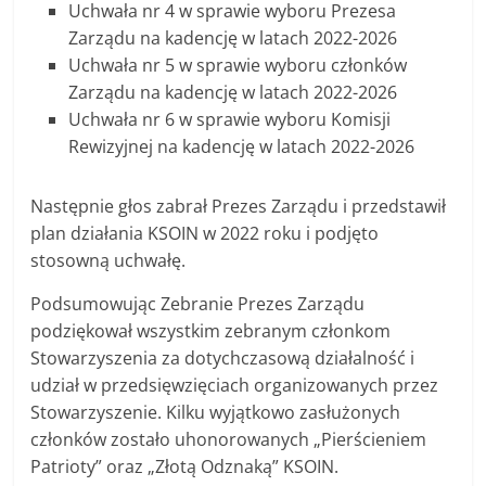
Uchwała nr 4 w sprawie wyboru Prezesa
Zarządu na kadencję w latach 2022-2026
Uchwała nr 5 w sprawie wyboru członków
Zarządu na kadencję w latach 2022-2026
Uchwała nr 6 w sprawie wyboru Komisji
Rewizyjnej na kadencję w latach 2022-2026
Następnie głos zabrał Prezes Zarządu i przedstawił
plan działania KSOIN w 2022 roku i podjęto
stosowną uchwałę.
Podsumowując Zebranie Prezes Zarządu
podziękował wszystkim zebranym członkom
Stowarzyszenia za dotychczasową działalność i
udział w przedsięwzięciach organizowanych przez
Stowarzyszenie. Kilku wyjątkowo zasłużonych
członków zostało uhonorowanych „Pierścieniem
Patrioty” oraz „Złotą Odznaką” KSOIN.