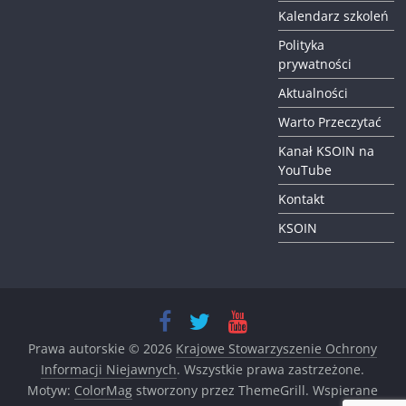
Kalendarz szkoleń
Polityka
prywatności
Aktualności
Warto Przeczytać
Kanał KSOIN na
YouTube
Kontakt
KSOIN
Prawa autorskie © 2026
Krajowe Stowarzyszenie Ochrony
Informacji Niejawnych
. Wszystkie prawa zastrzeżone.
Motyw:
ColorMag
stworzony przez ThemeGrill. Wspierane