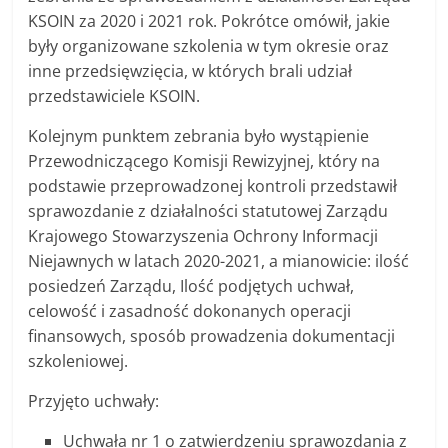
KSOIN za 2020 i 2021 rok. Pokrótce omówił, jakie
były organizowane szkolenia w tym okresie oraz
inne przedsięwzięcia, w których brali udział
przedstawiciele KSOIN.
Kolejnym punktem zebrania było wystąpienie
Przewodniczącego Komisji Rewizyjnej, który na
podstawie przeprowadzonej kontroli przedstawił
sprawozdanie z działalności statutowej Zarządu
Krajowego Stowarzyszenia Ochrony Informacji
Niejawnych w latach 2020-2021, a mianowicie: ilość
posiedzeń Zarządu, Ilość podjętych uchwał,
celowość i zasadność dokonanych operacji
finansowych, sposób prowadzenia dokumentacji
szkoleniowej.
Przyjęto uchwały:
Uchwała nr 1 o zatwierdzeniu sprawozdania z