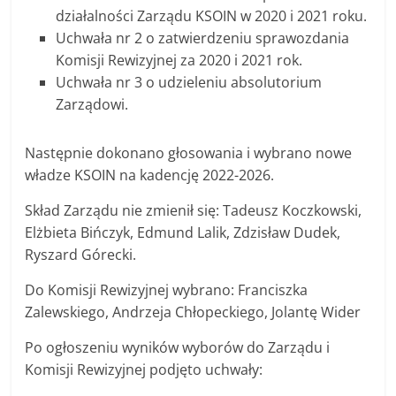
działalności Zarządu KSOIN w 2020 i 2021 roku.
Uchwała nr 2 o zatwierdzeniu sprawozdania
Komisji Rewizyjnej za 2020 i 2021 rok.
Uchwała nr 3 o udzieleniu absolutorium
Zarządowi.
Następnie dokonano głosowania i wybrano nowe
władze KSOIN na kadencję 2022-2026.
Skład Zarządu nie zmienił się: Tadeusz Koczkowski,
Elżbieta Bińczyk, Edmund Lalik, Zdzisław Dudek,
Ryszard Górecki.
Do Komisji Rewizyjnej wybrano: Franciszka
Zalewskiego, Andrzeja Chłopeckiego, Jolantę Wider
Po ogłoszeniu wyników wyborów do Zarządu i
Komisji Rewizyjnej podjęto uchwały: