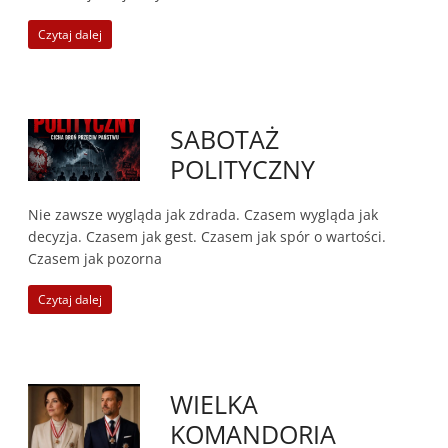
Czytaj dalej
SABOTAŻ
POLITYCZNY
Nie zawsze wygląda jak zdrada. Czasem wygląda jak
decyzja. Czasem jak gest. Czasem jak spór o wartości.
Czasem jak pozorna
Czytaj dalej
WIELKA
KOMANDORIA