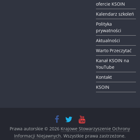
ofercie KSOIN
Kalendarz szkoleń
Polityka
prywatności
Aktualności
Warto Przeczytać
Kanał KSOIN na
YouTube
Kontakt
KSOIN
Prawa autorskie © 2026
Krajowe Stowarzyszenie Ochrony
Informacji Niejawnych
. Wszystkie prawa zastrzeżone.