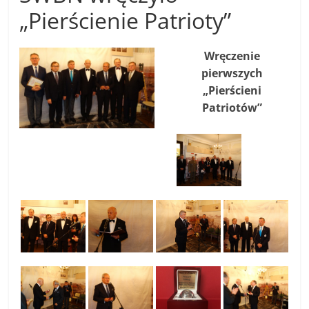
„Pierścienie Patrioty”
Wręczenie
pierwszych
„Pierścieni
Patriotów”