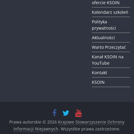
ofercie KSOIN
Kalendarz szkoleń
Polityka
prywatności
Aktualności
Warto Przeczytać
Kanał KSOIN na
YouTube
Kontakt
KSOIN
Prawa autorskie © 2026
Krajowe Stowarzyszenie Ochrony
Informacji Niejawnych
. Wszystkie prawa zastrzeżone.