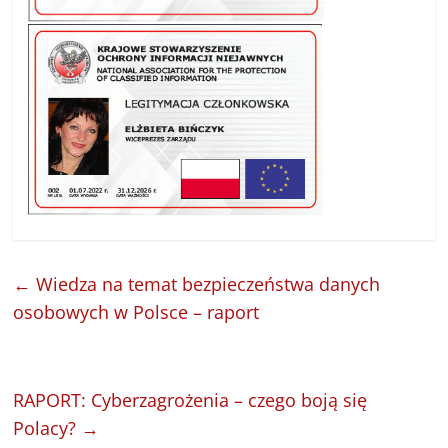
←
Wiedza na temat bezpieczeństwa danych
osobowych w Polsce – raport
RAPORT: Cyberzagrożenia – czego boją się
Polacy?
→