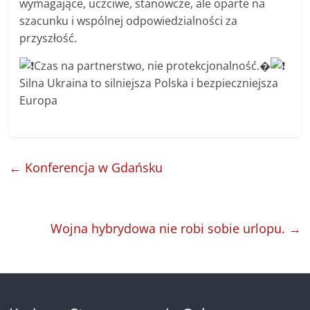
wymagające, uczciwe, stanowcze, ale oparte na
szacunku i wspólnej odpowiedzialności za
przyszłość.
Czas na partnerstwo, nie protekcjonalność.�
Silna Ukraina to silniejsza Polska i bezpieczniejsza
Europa
←
Konferencja w Gdańsku
Wojna hybrydowa nie robi sobie urlopu.
→