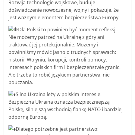
Rozwija technologie wojskowe, buduje
doświadczenie nowoczesnej wojny i pokazuje, że
jest ważnym elementem bezpieczeństwa Europy.
Dla Polski to powinien być moment refleksji.
Nie możemy patrzeć na Ukrainę z góry ani
traktować jej protekcjonalnie. Możemy i
powinniśmy mówić jasno o trudnych sprawach:
historii, Wołyniu, korupcji, kontroli pomocy,
interesach polskich firm i bezpieczeństwie granic.
Ale trzeba to robić językiem partnerstwa, nie
pouczania.
Silna Ukraina leży w polskim interesie.
Bezpieczna Ukraina oznacza bezpieczniejszą
Polskę, silniejszą wschodnią flankę NATO i bardziej
odporną Europę.
Dlatego potrzebne jest partnerstwo: