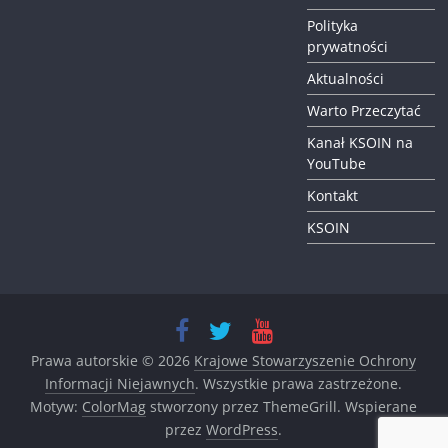
Polityka
prywatności
Aktualności
Warto Przeczytać
Kanał KSOIN na
YouTube
Kontakt
KSOIN
Prawa autorskie © 2026
Krajowe Stowarzyszenie Ochrony
Informacji Niejawnych
. Wszystkie prawa zastrzeżone.
Motyw:
ColorMag
stworzony przez ThemeGrill. Wspierane
przez
WordPress
.