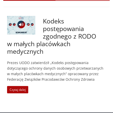
Kodeks
postępowania
zgodnego z RODO
w małych placówkach
medycznych
Prezes UODO zatwierdził „Kodeks postępowania
dotyczącego ochrony danych osobowych przetwarzanych
w małych placówkach medycznych” opracowany przez
Federację Związków Pracodawców Ochrony Zdrowia
Czytaj dalej