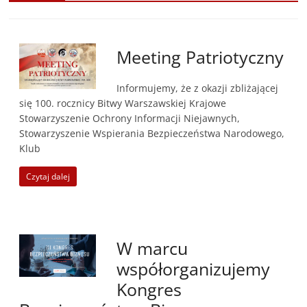
Meeting Patriotyczny
Informujemy, że z okazji zbliżającej
się 100. rocznicy Bitwy Warszawskiej Krajowe
Stowarzyszenie Ochrony Informacji Niejawnych,
Stowarzyszenie Wspierania Bezpieczeństwa Narodowego,
Klub
Czytaj dalej
W marcu
współorganizujemy
Kongres