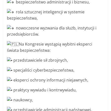
bezpieczeństwo administracji i biznesu,
rola sztucznej inteligencji w systemie
bezpieczeństwa,
nowoczesne wyzwania dla służb, instytucji i
przedsiębiorców.
Na Kongresie wystąpią wybitni eksperci
świata bezpieczeństwa:
przedstawiciele sił zbrojnych,
specjaliści cyberbezpieczeństwa,
eksperci ochrony informacji niejawnych,
praktycy wywiadu i kontrwywiadu,
naukowcy,
przedstawiciele administracji państwowej,