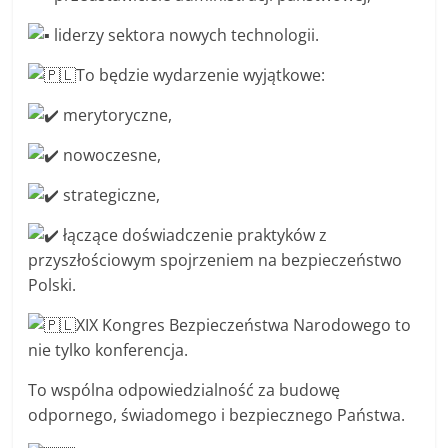
liderzy sektora nowych technologii.
To będzie wydarzenie wyjątkowe:
merytoryczne,
nowoczesne,
strategiczne,
łączące doświadczenie praktyków z
przyszłościowym spojrzeniem na bezpieczeństwo
Polski.
XIX Kongres Bezpieczeństwa Narodowego to
nie tylko konferencja.
To wspólna odpowiedzialność za budowę
odpornego, świadomego i bezpiecznego Państwa.