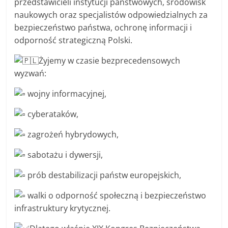
przedstawicieli instytucji państwowych, środowisk
naukowych oraz specjalistów odpowiedzialnych za
bezpieczeństwo państwa, ochronę informacji i
odporność strategiczną Polski.
Żyjemy w czasie bezprecedensowych
wyzwań:
wojny informacyjnej,
cyberataków,
zagrożeń hybrydowych,
sabotażu i dywersji,
prób destabilizacji państw europejskich,
walki o odporność społeczną i bezpieczeństwo
infrastruktury krytycznej.