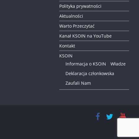
Polityka prywatności
Aktualności
Warto Przeczytać
Kanał KSOIN na YouTube
Kontakt
KSOIN
Informacja o KSOIN
Władze
Deklaracja członkowska
Zaufali Nam