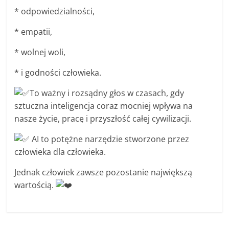
* odpowiedzialności,
* empatii,
* wolnej woli,
* i godności człowieka.
To ważny i rozsądny głos w czasach, gdy
sztuczna inteligencja coraz mocniej wpływa na
nasze życie, pracę i przyszłość całej cywilizacji.
AI to potężne narzędzie stworzone przez
człowieka dla człowieka.
Jednak człowiek zawsze pozostanie największą
wartością.