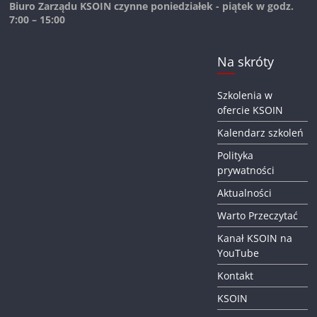
Biuro Zarządu KSOIN czynne poniedziałek - piątek w godz.
7:00 – 15:00
Na skróty
Szkolenia w
ofercie KSOIN
Kalendarz szkoleń
Polityka
prywatności
Aktualności
Warto Przeczytać
Kanał KSOIN na
YouTube
Kontakt
KSOIN