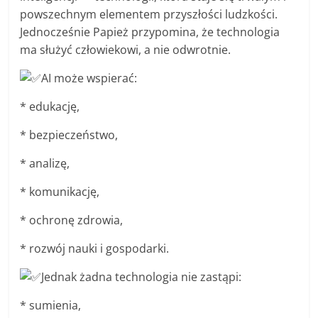
powszechnym elementem przyszłości ludzkości.
Jednocześnie Papież przypomina, że technologia
ma służyć człowiekowi, a nie odwrotnie.
AI może wspierać:
* edukację,
* bezpieczeństwo,
* analizę,
* komunikację,
* ochronę zdrowia,
* rozwój nauki i gospodarki.
Jednak żadna technologia nie zastąpi:
* sumienia,