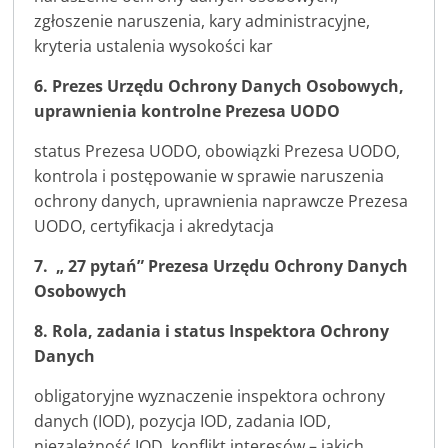
zgłoszenie naruszenia, kary administracyjne,
kryteria ustalenia wysokości kar
6. Prezes Urzędu Ochrony Danych Osobowych,
u
prawnienia kontrolne Prezesa UODO
status Prezesa UODO, obowiązki Prezesa UODO,
kontrola i postępowanie w sprawie naruszenia
ochrony danych, uprawnienia naprawcze Prezesa
UODO, certyfikacja i akredytacja
7. „ 27 pytań” Prezesa Urzędu Ochrony Danych
Osobowych
8. Rola, zadania i status Inspektora Ochrony
Danych
obligatoryjne wyznaczenie inspektora ochrony
danych (IOD), pozycja IOD, zadania IOD,
niezależność IOD, konflikt interesów – jakich