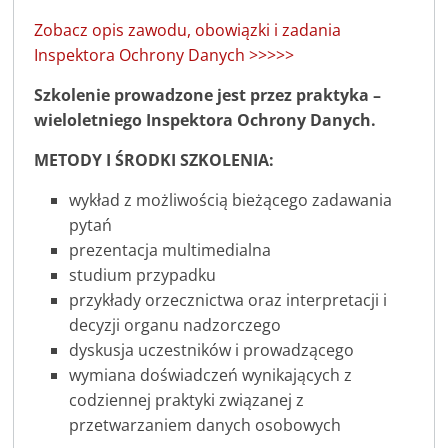
Zobacz opis zawodu, obowiązki i zadania
Inspektora Ochrony Danych >>>>>
Szkolenie prowadzone jest przez praktyka –
wieloletniego Inspektora Ochrony Danych.
METODY I ŚRODKI SZKOLENIA:
wykład z możliwością bieżącego zadawania
pytań
prezentacja multimedialna
studium przypadku
przykłady orzecznictwa oraz interpretacji i
decyzji organu nadzorczego
dyskusja uczestników i prowadzącego
wymiana doświadczeń wynikających z
codziennej praktyki związanej z
przetwarzaniem danych osobowych