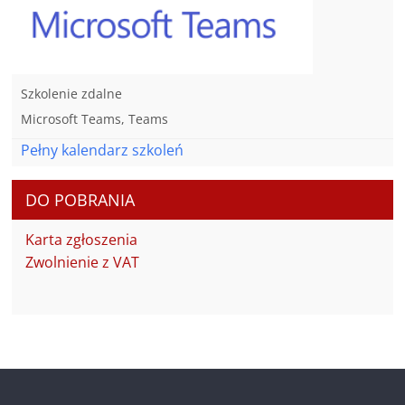
Szkolenie zdalne
Microsoft Teams, Teams
Pełny kalendarz szkoleń
DO POBRANIA
Karta zgłoszenia
Zwolnienie z VAT