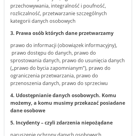
przechowywania, integralność i poufność,
rozliczalność, przetwarzanie szczególnych
kategorii danych osobowych
3. Prawa osób których dane przetwarzamy
prawo do informacji (obowiązek informacyjny),
prawo dostępu do danych, prawo do
sprostowania danych, prawo do usunięcia danych
(„prawo do bycia zapomnianym”), prawo do
ograniczenia przetwarzania, prawo do
przenoszenia danych, prawo do sprzeciwu
4. Udostępnianie danych osobowych. Ko
mu
możemy, a komu musimy przekazać posiadane
dane osobowe
5.
Incydenty – czyli zdarzenia niepożądane
naruszenie ochrony danych osobowych,