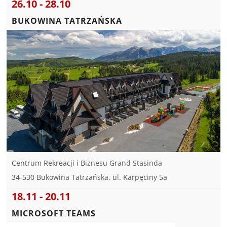
26.10 - 28.10
BUKOWINA TATRZAŃSKA
Centrum Rekreacji i Biznesu Grand Stasinda
34-530 Bukowina Tatrzańska, ul. Karpęciny 5a
18.11 - 20.11
MICROSOFT TEAMS