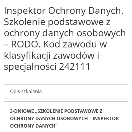
Inspektor Ochrony Danych.
Szkolenie podstawowe z
ochrony danych osobowych
– RODO. Kod zawodu w
klasyfikacji zawodów i
specjalności 242111
Opis szkolenia
3-DNIOWE „SZKOLENIE PODSTAWOWE Z
OCHRONY DANYCH OSOBOWYCH – INSPEKTOR
OCHRONY DANYCH”