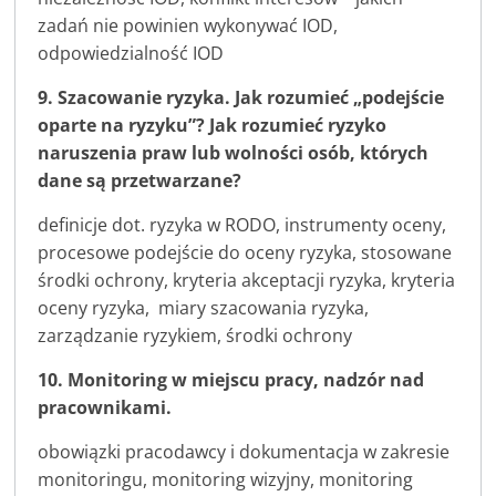
zadań nie powinien wykonywać IOD,
odpowiedzialność IOD
9. Szacowanie ryzyka.
Jak rozumieć „podejście
oparte na ryzyku”? Jak rozumieć ryzyko
naruszenia praw lub wolności osób, których
dane są przetwarzane?
definicje dot. ryzyka w RODO, instrumenty oceny,
procesowe podejście do oceny ryzyka, stosowane
środki ochrony, kryteria akceptacji ryzyka, kryteria
oceny ryzyka, miary szacowania ryzyka,
zarządzanie ryzykiem, środki ochrony
10. Monitoring w miejscu pracy, nadzór nad
pracownikami.
obowiązki pracodawcy i dokumentacja w zakresie
monitoringu, monitoring wizyjny, monitoring