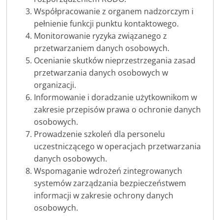
Współpracowanie z organem nadzorczym i
pełnienie funkcji punktu kontaktowego.
Monitorowanie ryzyka związanego z
przetwarzaniem danych osobowych.
Ocenianie skutków nieprzestrzegania zasad
przetwarzania danych osobowych w
organizacji.
Informowanie i doradzanie użytkownikom w
zakresie przepisów prawa o ochronie danych
osobowych.
Prowadzenie szkoleń dla personelu
uczestniczącego w operacjach przetwarzania
danych osobowych.
Wspomaganie wdrożeń zintegrowanych
systemów zarządzania bezpieczeństwem
informacji w zakresie ochrony danych
osobowych.