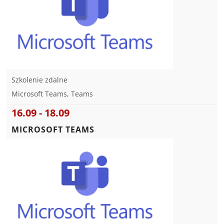
Szkolenie zdalne
Microsoft Teams, Teams
16.09 - 18.09
MICROSOFT TEAMS