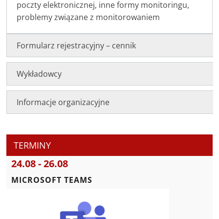
poczty elektronicznej, inne formy monitoringu,
problemy związane z monitorowaniem
Formularz rejestracyjny – cennik
Wykładowcy
Informacje organizacyjne
TERMINY
24.08 - 26.08
MICROSOFT TEAMS