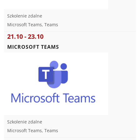
Szkolenie zdalne
Microsoft Teams, Teams
21.10 - 23.10
MICROSOFT TEAMS
Szkolenie zdalne
Microsoft Teams, Teams