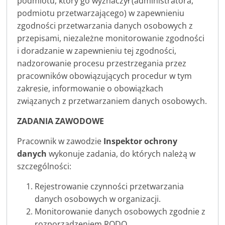
podmiotu, który go wyznaczył (administratora,
podmiotu przetwarzającego) w zapewnieniu
zgodności przetwarzania danych osobowych z
przepisami, niezależne monitorowanie zgodności
i doradzanie w zapewnieniu tej zgodności,
nadzorowanie procesu przestrzegania przez
pracowników obowiązujących procedur w tym
zakresie, informowanie o obowiązkach
związanych z przetwarzaniem danych osobowych.
ZADANIA ZAWODOWE
Pracownik w zawodzie
Inspektor ochrony
danych
wykonuje zadania, do których należą w
szczególności:
Rejestrowanie czynności przetwarzania
danych osobowych w organizacji.
Monitorowanie danych osobowych zgodnie z
rozporządzeniem RODO.