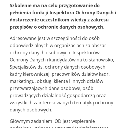
Szkolenie ma na celu przygotowanie do
pełnienia funkcji Inspektora Ochrony Danych i
dostarczenie uczestnikom wiedzy z zakresu
przepisów o ochronie danych osobowych.
Adresowane jest w szczególności do osób
odpowiedzialnych w organizacjach za obszar
ochrony danych osobowych: Inspektorów
Ochrony Danych i kandydatów na to stanowisko,
Specjalistów ds. ochrony danych osobowych,
kadry kierowniczej, pracowników działów kadr,
marketingu, obsługi klienta i innych działów
przetwarzających dane osobowe, osób
prowadzących działalność gospodarczą oraz
wszystkich zainteresowanych tematyką ochrony
danych osobowych.
Głównym zadaniem IOD jest wspieranie