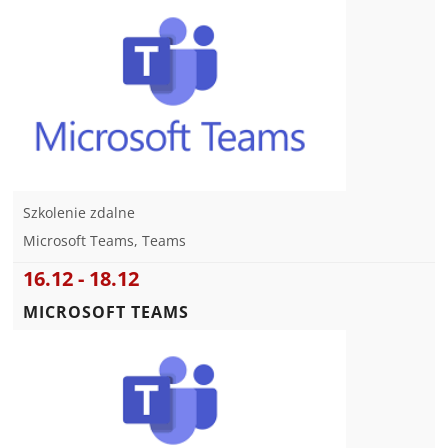
Szkolenie zdalne
Microsoft Teams, Teams
16.12 - 18.12
MICROSOFT TEAMS