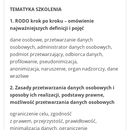
TEMATYKA SZKOLENIA
1. RODO krok po kroku –
omówienie
najważniejszych definicji i pojęć
dane osobowe, przetwarzanie danych
osobowych, administrator danych osobowych,
podmiot przetwarzający, odbiorca danych,
profilowanie, pseudonimizacja,
anonimizacja, naruszenie, organ nadzorczy, dane
wrażliwe
2. Zasady przetwarzania danych osobowych i
sposoby ich realizacji,
podstawy prawne,
możliwość przetwarzania danych osobowych
ograniczenie celu, zgodność
z prawem, przejrzystość, prawidłowość,
minimalizacja danych, ograniczenie