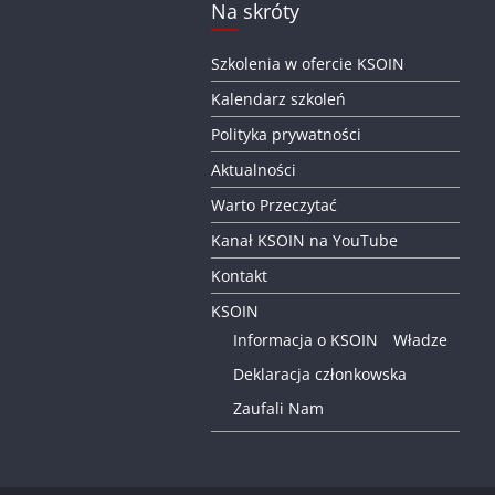
Na skróty
Szkolenia w ofercie KSOIN
Kalendarz szkoleń
Polityka prywatności
Aktualności
Warto Przeczytać
Kanał KSOIN na YouTube
Kontakt
KSOIN
Informacja o KSOIN
Władze
Deklaracja członkowska
Zaufali Nam