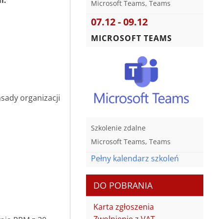
i:
Microsoft Teams, Teams
07.12 - 09.12
MICROSOFT TEAMS
sady organizacji
Szkolenie zdalne
Microsoft Teams, Teams
Pełny kalendarz szkoleń
DO POBRANIA
Karta zgłoszenia