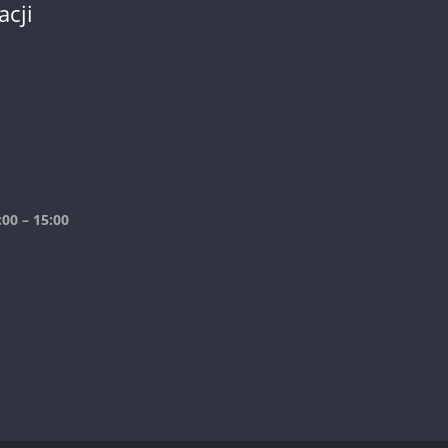
acji
00 – 15:00